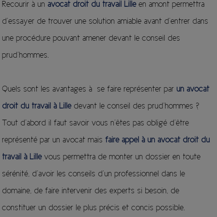
Recourir à un
avocat droit du travail Lille
en amont permettra
d’essayer de trouver une solution amiable avant d’entrer dans
une procédure pouvant amener devant le conseil des
prud’hommes.
Quels sont les avantages à se faire représenter par
un avocat
droit du travail à Lille
devant le conseil des prud’hommes ?
Tout d’abord il faut savoir vous n’êtes pas obligé d’être
représenté par un avocat mais
faire appel à un avocat droit du
travail à Lille
vous permettra de monter un dossier en toute
sérénité, d’avoir les conseils d’un professionnel dans le
domaine, de faire intervenir des experts si besoin, de
constituer un dossier le plus précis et concis possible.