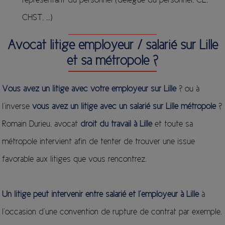
CHST, …)
Avocat litige employeur / salarié sur Lille
et sa métropole ?
Vous avez un litige
avec votre employeur sur Lille
? ou à
l’inverse
vous avez un litige avec un salarié sur Lille métropole
?
Romain Durieu, avocat
droit du travail à Lille
et toute sa
métropole intervient afin de tenter de trouver une issue
favorable aux litiges que vous rencontrez.
Un litige peut intervenir entre salarié et l’employeur à Lille
à
l’occasion d’une convention de rupture de contrat par exemple.