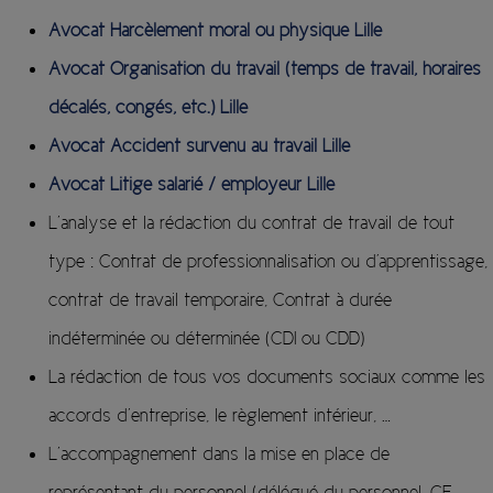
Avocat Harcèlement moral ou physique Lille
Avocat Organisation du travail (temps de travail, horaires
décalés, congés, etc.) Lille
Avocat Accident survenu au travail Lille
Avocat Litige salarié / employeur Lille
L’analyse et la rédaction du contrat de travail de tout
type : Contrat de professionnalisation ou d'apprentissage,
contrat de travail temporaire, Contrat à durée
indéterminée ou déterminée (CDI ou CDD)
La rédaction de tous vos documents sociaux comme les
accords d’entreprise, le règlement intérieur, …
L’accompagnement dans la mise en place de
représentant du personnel (délégué du personnel, CE,