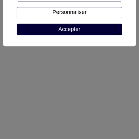
Personnaliser
Accepter