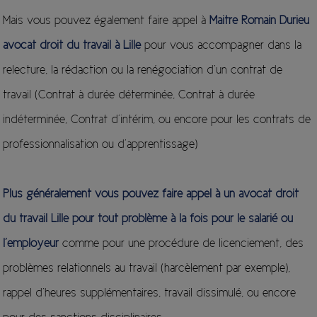
Mais vous pouvez également faire appel à
Maitre Romain Durieu
avocat droit du travail à Lille
pour vous accompagner dans la
relecture, la rédaction ou la renégociation d’un contrat de
travail (Contrat à durée déterminée, Contrat à durée
indéterminée, Contrat d’intérim, ou encore pour les contrats de
professionnalisation ou d’apprentissage)
Plus généralement vous pouvez faire appel à un avocat droit
du travail Lille pour tout problème à la fois pour le salarié ou
l’employeur
comme pour une procédure de licenciement, des
problèmes relationnels au travail (harcèlement par exemple),
rappel d’heures supplémentaires, travail dissimulé, ou encore