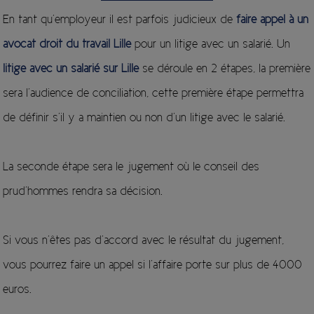
En tant qu’employeur il est parfois judicieux de
faire appel à un
avocat droit du travail Lille
pour un litige avec un salarié. Un
litige avec un salarié sur Lille
se déroule en 2 étapes, la première
sera l’audience de conciliation, cette première étape permettra
de définir s’il y a maintien ou non d’un litige avec le salarié.
La seconde étape sera le jugement où le conseil des
prud’hommes rendra sa décision.
Si vous n’êtes pas d’accord avec le résultat du jugement,
vous pourrez faire un appel si l’affaire porte sur plus de 4000
euros.