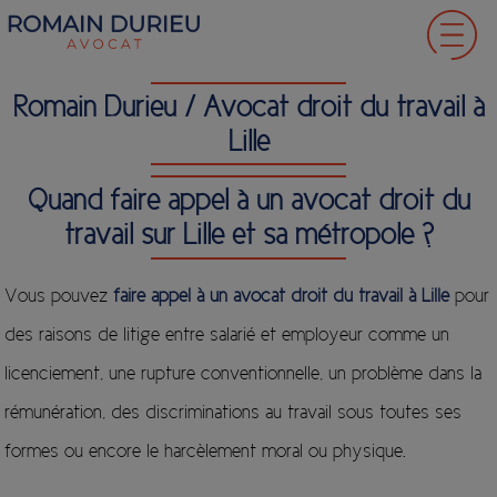
Romain Durieu / Avocat droit du travail à
Lille
Quand faire appel à un avocat droit du
travail sur Lille et sa métropole ?
Vous pouvez
faire appel à un avocat droit du travail à Lille
pour
des raisons de litige entre salarié et employeur comme un
licenciement, une rupture conventionnelle, un problème dans la
rémunération, des discriminations au travail sous toutes ses
formes ou encore le harcèlement moral ou physique.