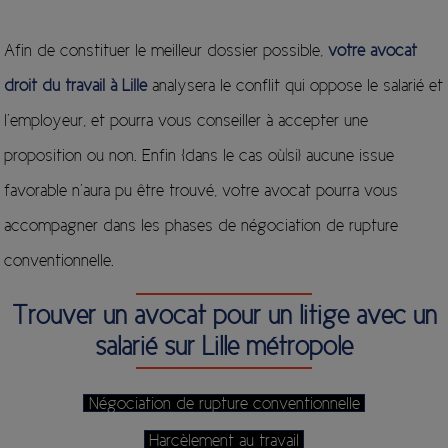
Afin de constituer le meilleur dossier possible,
votre avocat
droit du travail à Lille
analysera le conflit qui oppose le salarié et
l’employeur, et pourra vous conseiller à accepter une
proposition ou non. Enfin {dans le cas où|si] aucune issue
favorable n’aura pu être trouvé, votre avocat pourra vous
accompagner dans les phases de négociation de rupture
conventionnelle.
Trouver un avocat pour un litige avec un
salarié sur Lille métropole
Négociation de rupture conventionnelle
Harcèlement au travail