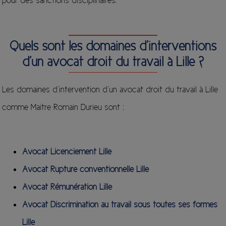
pour des sanctions disciplinaires.
Quels sont les domaines d’interventions
d’un avocat droit du travail à Lille ?
Les domaines d’intervention d’un avocat droit du travail à Lille
comme Maitre Romain Durieu sont :
Avocat Licenciement Lille
Avocat Rupture conventionnelle Lille
Avocat Rémunération Lille
Avocat Discrimination au travail sous toutes ses formes
Lille