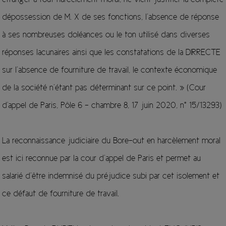
dépossession de M. X de ses fonctions, l’absence de réponse
à ses nombreuses doléances ou le ton utilisé dans diverses
réponses lacunaires ainsi que les constatations de la DIRRECTE
sur l’absence de fourniture de travail, le contexte économique
de la société n’étant pas déterminant sur ce point. » (Cour
d'appel de Paris, Pôle 6 - chambre 8, 17 juin 2020, n° 15/13293)
La reconnaissance judiciaire du Bore-out en harcèlement moral
est ici reconnue par la cour d’appel de Paris et permet au
salarié d’être indemnisé du préjudice subi par cet isolement et
ce défaut de fourniture de travail.