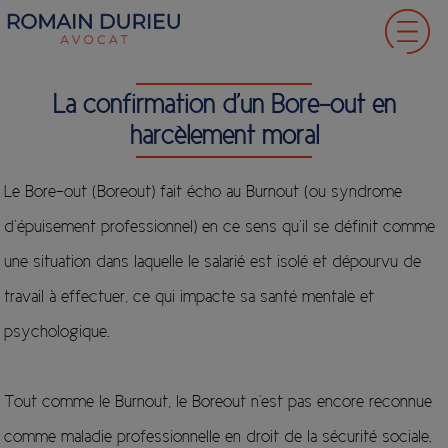
La confirmation d’un Bore-out en
harcèlement moral
Le Bore-out (Boreout) fait écho au Burnout (ou syndrome
d’épuisement professionnel) en ce sens qu’il se définit comme
une situation dans laquelle le salarié est isolé et dépourvu de
travail à effectuer, ce qui impacte sa santé mentale et
psychologique.
Tout comme le Burnout, le Boreout n'est pas encore reconnue
comme maladie professionnelle en droit de la sécurité sociale.