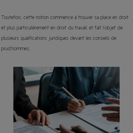
Toutefois, cette notion commence à trouver sa place en droit
et plus particulièrement en droit du travail, et fait l’objet de
plusieurs qualifications juridiques devant les conseils de
prud’hommes.