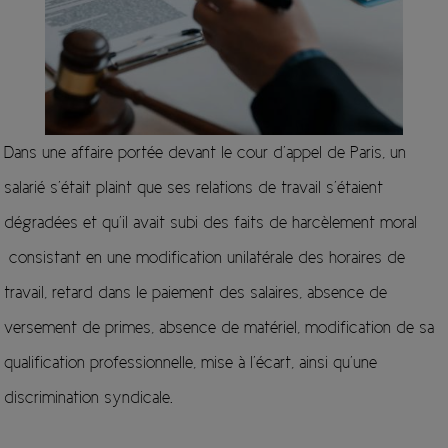
Dans une affaire portée devant le cour d’appel de Paris, un
salarié s’était plaint que ses relations de travail s’étaient
dégradées et qu’il avait subi des faits de harcèlement moral
consistant en une modification unilatérale des horaires de
travail, retard dans le paiement des salaires, absence de
versement de primes, absence de matériel, modification de sa
qualification professionnelle, mise à l’écart, ainsi qu’une
discrimination syndicale.